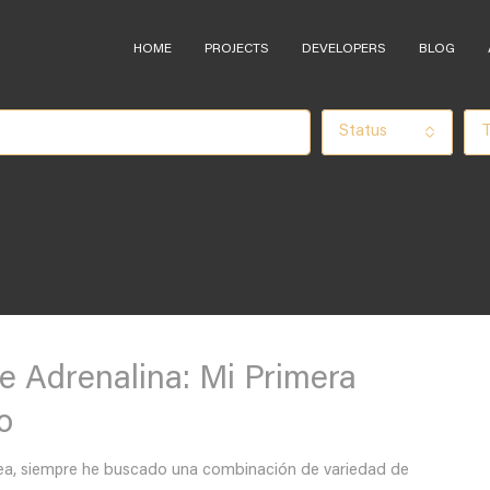
HOME
PROJECTS
DEVELOPERS
BLOG
Status
T
 Adrenalina: Mi Primera
o
nea, siempre he buscado una combinación de variedad de