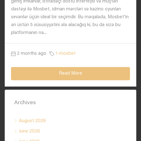
geniş imkanlar, istifadəçi dostu interfeysi və müştəri
dəstəyi ilə Mosbet, idman mərcləri və kazino oyunları
sevənlər üçün ideal bir seçimdir. Bu məqalədə, Mosbet'in
ən üstün 5 xüsusiyyətini ələ alacağıq ki, bu da sizə bu
platformanın nə...
2 months ago
1-mosbet
Read More
Archives
August 2026
June 2026