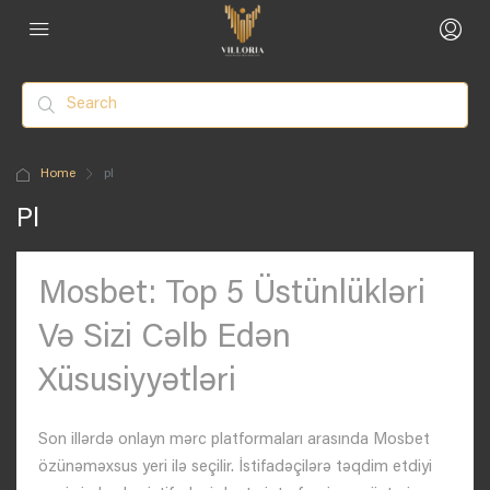
Home
pl
Pl
Mosbet: Top 5 Üstünlükləri
Və Sizi Cəlb Edən
Xüsusiyyətləri
Son illərdə onlayn mərc platformaları arasında Mosbet
özünəməxsus yeri ilə seçilir. İstifadəçilərə təqdim etdiyi