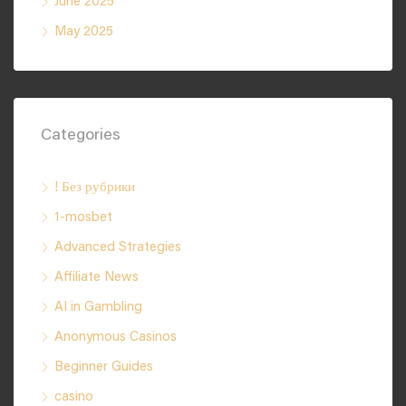
June 2025
May 2025
Categories
! Без рубрики
1-mosbet
Advanced Strategies
Affiliate News
AI in Gambling
Anonymous Casinos
Beginner Guides
casino