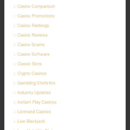
Casino Comparison
Casino Promotions
Casino Rankings
Casino Reviews
Casino Scams
Casino Software
Classic Slots
Crypto Casinos
Gambling Statistics
Industry Updates
Instant Play Casinos
Licensed Casinos
Live Blackjack